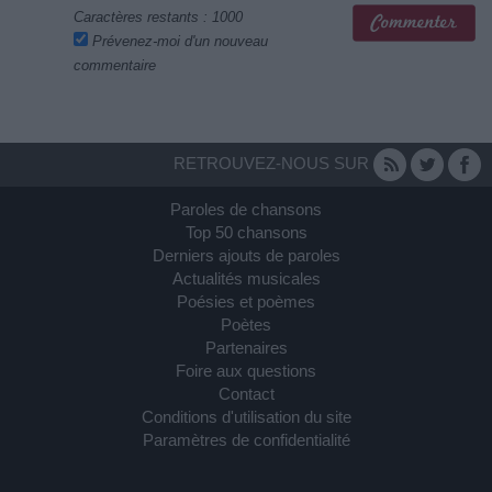
Caractères restants :
1000
Prévenez-moi d'un nouveau
commentaire
RETROUVEZ-NOUS SUR
Paroles de chansons
Top 50 chansons
Derniers ajouts de paroles
Actualités musicales
Poésies et poèmes
Poètes
Partenaires
Foire aux questions
Contact
Conditions d'utilisation du site
Paramètres de confidentialité