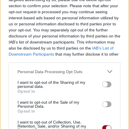
Albums :
Me Against Myself
section to confirm your selection. Please note that after your
opt-out request is processed you may continue seeing
interest-based ads based on personal information utilized by
us or personal information disclosed to third parties prior to
your opt-out. You may separately opt-out of the further
Paroles + Traduction
Téléchargement
Vidéos
⇑
disclosure of your personal information by third parties on the
Commentaires
IAB’s list of downstream participants. This information may
also be disclosed by us to third parties on the
IAB’s List of
Downstream Participants
that may further disclose it to other
third parties.
Pour prolonger le plaisir musical :
Personal Data Processing Opt Outs
Vous aimez chanter, apprenez la guitare chez
I want to opt-out of the Sharing of my
personal data.
Télécharger légalement les MP3 sur
Opted In
Télécharger légalement les MP3 ou trouver le CD sur
I want to opt-out of the Sale of my
Personal Data.
Trouver des vinyles et des CD sur
Opted In
Trouver un instrument de musique ou une partition au
meilleur prix sur
I want to opt-out of Collection, Use,
Retention, Sale, and/or Sharing of my