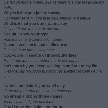
Ça fait un moment depuis la dernière fois que je t'ai vue ma
belle
Why is it that you just run away
Comment se fait-il que tu te sois simplement enfuie
What is it that you don't wanna say
Qu'y a-t-il que tu ne veux pas dire
See girl I know your type
Vois ma belle je connais ton genre
Never can seem to just settle down
Du style à ne jamais se poser
Coz you're in search of those butterflies
Parce que tu es à la recherche de ces papillons
Isn't that why you keep walking in and out of my life
N'est-ce pas pourquoi tu continues à entrer et sortir de ma
vie
I won't complain, if you won't stay
Je ne me plaindrai pas si tu ne restes pas
Go ahead and play those games
Va de l'avant et joue ces jeux
Coz I know that in time no doubt