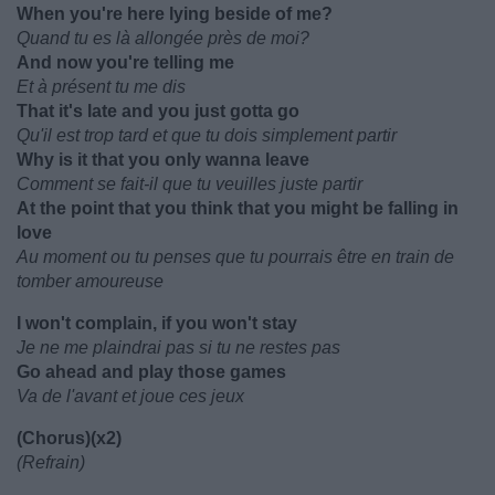
When you're here lying beside of me?
Quand tu es là allongée près de moi?
And now you're telling me
Et à présent tu me dis
That it's late and you just gotta go
Qu'il est trop tard et que tu dois simplement partir
Why is it that you only wanna leave
Comment se fait-il que tu veuilles juste partir
At the point that you think that you might be falling in
love
Au moment ou tu penses que tu pourrais être en train de
tomber amoureuse
I won't complain, if you won't stay
Je ne me plaindrai pas si tu ne restes pas
Go ahead and play those games
Va de l'avant et joue ces jeux
(Chorus)(x2)
(Refrain)