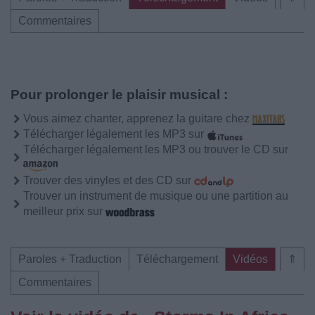
Commentaires
Pour prolonger le plaisir musical :
Vous aimez chanter, apprenez la guitare chez
Télécharger légalement les MP3 sur
Télécharger légalement les MP3 ou trouver le CD sur
Trouver des vinyles et des CD sur
Trouver un instrument de musique ou une partition au
meilleur prix sur
Paroles + Traduction
Téléchargement
Vidéos
⇑
Commentaires