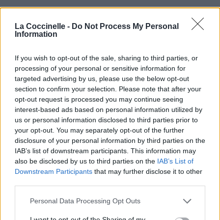
La Coccinelle -
Do Not Process My Personal
Information
If you wish to opt-out of the sale, sharing to third parties, or
processing of your personal or sensitive information for
targeted advertising by us, please use the below opt-out
section to confirm your selection. Please note that after your
opt-out request is processed you may continue seeing
interest-based ads based on personal information utilized by
us or personal information disclosed to third parties prior to
your opt-out. You may separately opt-out of the further
disclosure of your personal information by third parties on the
IAB’s list of downstream participants. This information may
also be disclosed by us to third parties on the
IAB’s List of
Downstream Participants
that may further disclose it to other
third parties.
Personal Data Processing Opt Outs
I want to opt-out of the Sharing of my