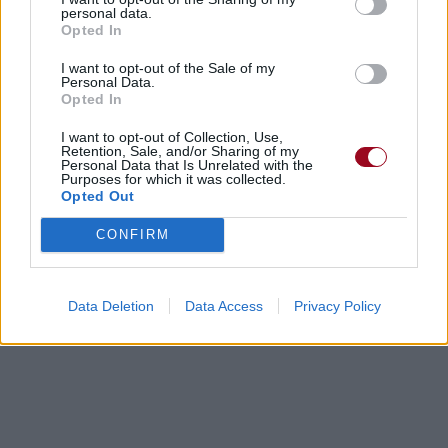
personal data.
Opted In
I want to opt-out of the Sale of my
Personal Data.
Opted In
I want to opt-out of Collection, Use,
Retention, Sale, and/or Sharing of my
Personal Data that Is Unrelated with the
Purposes for which it was collected.
Opted Out
CONFIRM
Data Deletion
Data Access
Privacy Policy