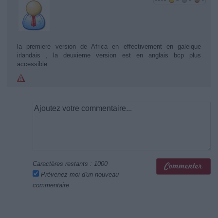
la premiere version de Africa en effectivement en galeique
irlandais , la deuxieme version est en anglais bcp plus
accessible
Caractères restants :
1000
Prévenez-moi d'un nouveau
commentaire