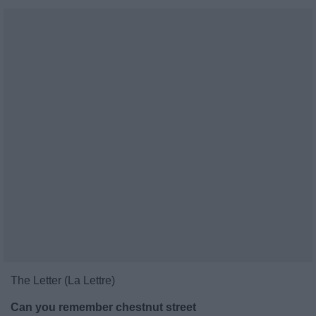
The Letter (La Lettre)
Can you remember chestnut street