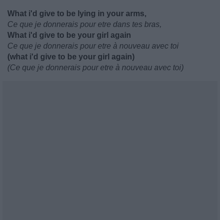
What i'd give to be lying in your arms,
Ce que je donnerais pour etre dans tes bras,
What i'd give to be your girl again
Ce que je donnerais pour etre à nouveau avec toi
(what i'd give to be your girl again)
(Ce que je donnerais pour etre à nouveau avec toi)