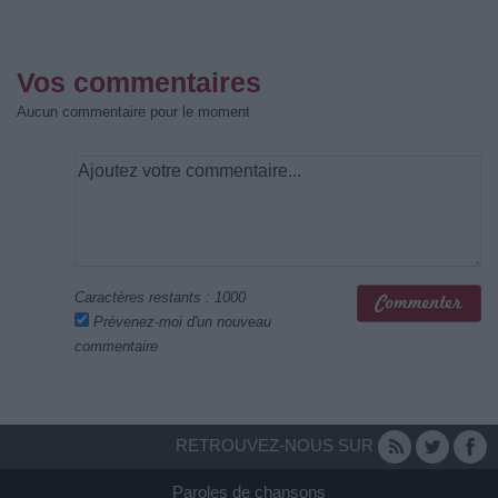
Vos commentaires
Aucun commentaire pour le moment
Caractères restants :
1000
Prévenez-moi d'un nouveau
commentaire
RETROUVEZ-NOUS SUR
Paroles de chansons