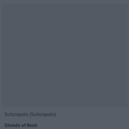
Schizopolis (Schizopolis)
Shreds of flesh