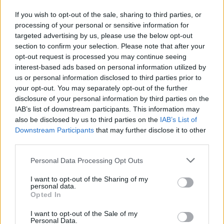
If you wish to opt-out of the sale, sharing to third parties, or
processing of your personal or sensitive information for
targeted advertising by us, please use the below opt-out
section to confirm your selection. Please note that after your
opt-out request is processed you may continue seeing
interest-based ads based on personal information utilized by
us or personal information disclosed to third parties prior to
your opt-out. You may separately opt-out of the further
disclosure of your personal information by third parties on the
IAB’s list of downstream participants. This information may
also be disclosed by us to third parties on the
IAB’s List of
Downstream Participants
that may further disclose it to other
third parties.
Personal Data Processing Opt Outs
I want to opt-out of the Sharing of my
personal data.
Opted In
I want to opt-out of the Sale of my
Personal Data.