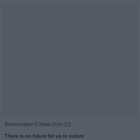
Bonescraper (Chieur D'os (1))
There is no future for us to suture