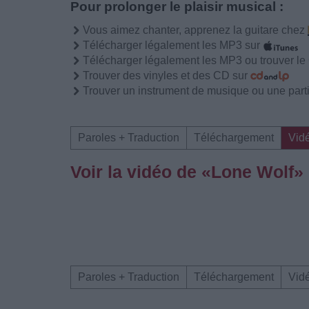
Pour prolonger le plaisir musical :
Vous aimez chanter, apprenez la guitare chez
Télécharger légalement les MP3 sur
Télécharger légalement les MP3 ou trouver l
Trouver des vinyles et des CD sur
Trouver un instrument de musique ou une partit
Paroles + Traduction
Téléchargement
Vid
Voir la vidéo de «Lone Wolf»
Paroles + Traduction
Téléchargement
Vid