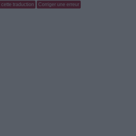
cette traduction
Corriger une erreur