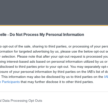
elle -
Do Not Process My Personal Information
to opt-out of the sale, sharing to third parties, or processing of your per
formation for targeted advertising by us, please use the below opt-out s
r selection. Please note that after your opt-out request is processed y
eing interest-based ads based on personal information utilized by us or
disclosed to third parties prior to your opt-out. You may separately opt-
losure of your personal information by third parties on the IAB’s list of
. This information may also be disclosed by us to third parties on the
IA
Participants
that may further disclose it to other third parties.
l Data Processing Opt Outs