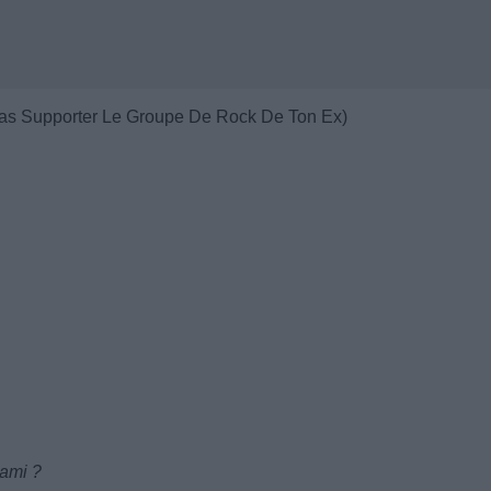
Pas Supporter Le Groupe De Rock De Ton Ex)
 ami ?