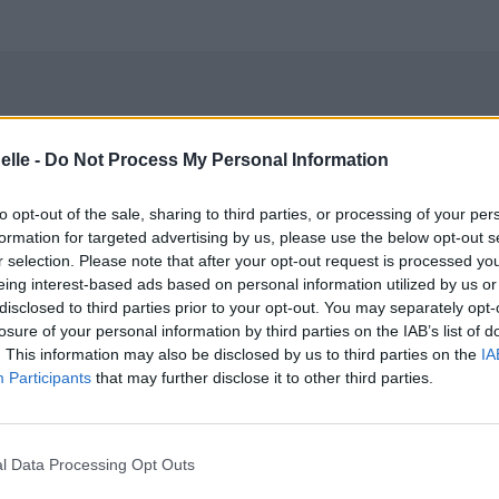
elle -
Do Not Process My Personal Information
to opt-out of the sale, sharing to third parties, or processing of your per
formation for targeted advertising by us, please use the below opt-out s
r selection. Please note that after your opt-out request is processed y
eing interest-based ads based on personal information utilized by us or
disclosed to third parties prior to your opt-out. You may separately opt-
losure of your personal information by third parties on the IAB’s list of
. This information may also be disclosed by us to third parties on the
IA
Participants
that may further disclose it to other third parties.
l Data Processing Opt Outs