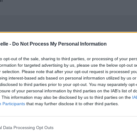
ah
elle -
Do Not Process My Personal Information
to opt-out of the sale, sharing to third parties, or processing of your per
formation for targeted advertising by us, please use the below opt-out s
r selection. Please note that after your opt-out request is processed y
eing interest-based ads based on personal information utilized by us or
disclosed to third parties prior to your opt-out. You may separately opt-
losure of your personal information by third parties on the IAB’s list of
. This information may also be disclosed by us to third parties on the
IA
Participants
that may further disclose it to other third parties.
l Data Processing Opt Outs