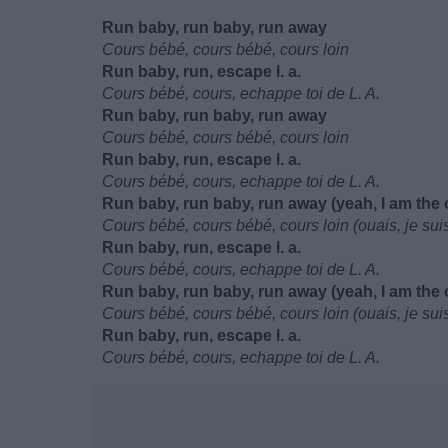
Run baby, run baby, run away
Cours bébé, cours bébé, cours loin
Run baby, run, escape l. a.
Cours bébé, cours, echappe toi de L. A.
Run baby, run baby, run away
Cours bébé, cours bébé, cours loin
Run baby, run, escape l. a.
Cours bébé, cours, echappe toi de L. A.
Run baby, run baby, run away (yeah, I am the 
Cours bébé, cours bébé, cours loin (ouais, je suis
Run baby, run, escape l. a.
Cours bébé, cours, echappe toi de L. A.
Run baby, run baby, run away (yeah, I am the 
Cours bébé, cours bébé, cours loin (ouais, je suis
Run baby, run, escape l. a.
Cours bébé, cours, echappe toi de L. A.