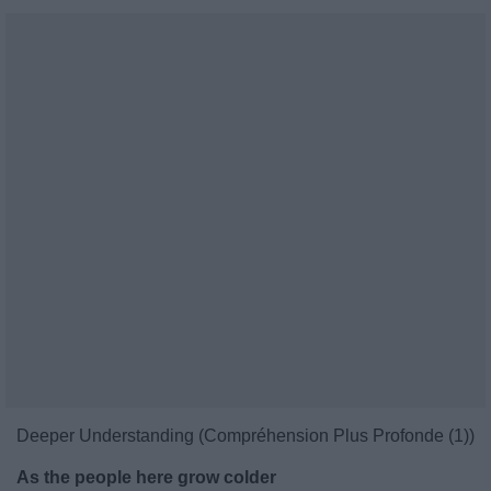
Deeper Understanding (Compréhension Plus Profonde (1))
As the people here grow colder