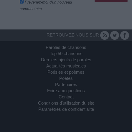
Prévenez-moi d'un nouveau
commentaire
RETROUVEZ-NOUS SUR
Paroles de chansons
Top 50 chansons
Derniers ajouts de paroles
Actualités musicales
Poésies et poèmes
Poètes
Partenaires
Foire aux questions
Contact
Conditions d'utilisation du site
Paramètres de confidentialité