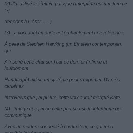
(2) J'ai utilisé le féminin puisque l'interprète est une femme
; -)
(rendons à César... . . )
(3) La voix dont on parle est probablement une référence
À celle de Stephen Hawking (un Einstein contemporain,
qui
A inspiré cette chanson) car ce dernier (infirme et
lourdement
Handicapé) utilise un système pour s'exprimer. D'après
certaines
Interviews que j'ai pu lire, cette voix aurait marqué Kate.
(4) L'image que j'ai de cette phrase est un téléphone qui
communique
Avec un modem connecté à l'ordinateur, ce qui rend