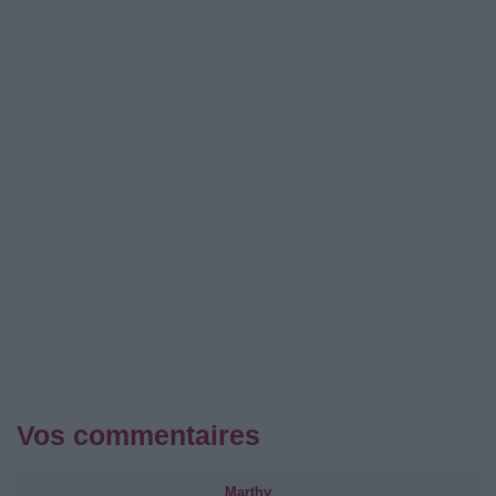
Vos commentaires
Marthy