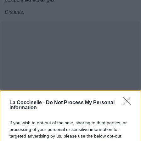
possible les échanges
Distants.
La Coccinelle -
Do Not Process My Personal
Information
If you wish to opt-out of the sale, sharing to third parties, or
processing of your personal or sensitive information for
targeted advertising by us, please use the below opt-out