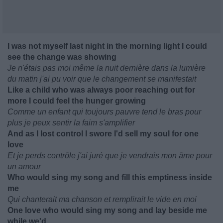
I was not myself last night in the morning light I could
see the change was showing
Je n'étais pas moi même la nuit dernière dans la lumière
du matin j'ai pu voir que le changement se manifestait
Like a child who was always poor reaching out for
more I could feel the hunger growing
Comme un enfant qui toujours pauvre tend le bras pour
plus je peux sentir la faim s'amplifier
And as I lost control I swore I'd sell my soul for one
love
Et je perds contrôle j'ai juré que je vendrais mon âme pour
un amour
Who would sing my song and fill this emptiness inside
me
Qui chanterait ma chanson et remplirait le vide en moi
One love who would sing my song and lay beside me
while we'd...