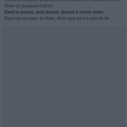
rêver un bouquet d'amis
Rest in peace, and dream, dream it never ends
Reposer en paix, et rêver, rêver que ça n'a pas de fin