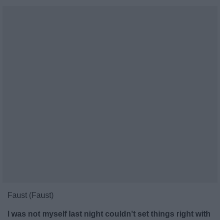
Faust (Faust)
I was not myself last night couldn't set things right with