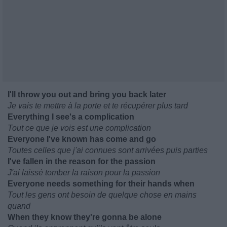
I'll throw you out and bring you back later
Je vais te mettre à la porte et te récupérer plus tard
Everything I see's a complication
Tout ce que je vois est une complication
Everyone I've known has come and go
Toutes celles que j'ai connues sont arrivées puis parties
I've fallen in the reason for the passion
J'ai laissé tomber la raison pour la passion
Everyone needs something for their hands when
Tout les gens ont besoin de quelque chose en mains
quand
When they know they're gonna be alone