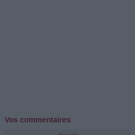
Vos commentaires