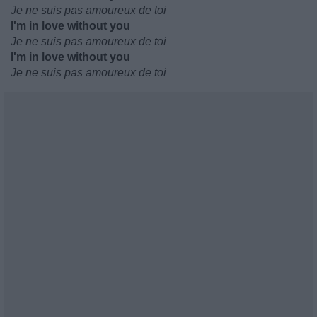
Je ne suis pas amoureux de toi
I'm in love without you
Je ne suis pas amoureux de toi
I'm in love without you
Je ne suis pas amoureux de toi