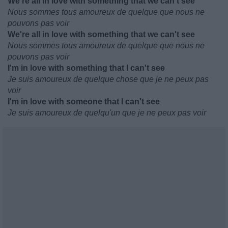
We're all in love with something that we can't see
Nous sommes tous amoureux de quelque que nous ne
pouvons pas voir
We're all in love with something that we can't see
Nous sommes tous amoureux de quelque que nous ne
pouvons pas voir
I'm in love with something that I can't see
Je suis amoureux de quelque chose que je ne peux pas
voir
I'm in love with someone that I can't see
Je suis amoureux de quelqu'un que je ne peux pas voir