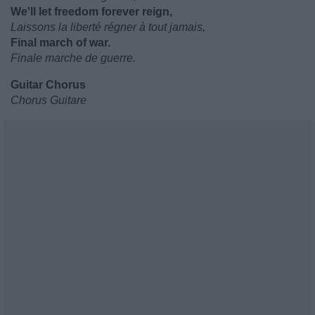
We'll let freedom forever reign,
Laissons la liberté régner à tout jamais,
Final march of war.
Finale marche de guerre.
Guitar Chorus
Chorus Guitare