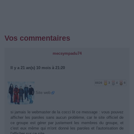
Vos commentaires
mecsympadu74
Il y a 21 an(s) 10 mois à 21:20
8826
3
4
6
Site web
si jamais le webmaster de la cocci lit ce message : vous pouvez
afficher les paroles sans aucun problème, car le site officiel de
ce groupe est gérer par justement les membres du groupe, et
c'est eux même qui m'ont donné les paroles et l'autorisation de
l'afficher sur ce site.