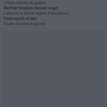
Ultime marche de guerre,
We'll let freedom forever reign,
Laissons la liberté régner à tout jamais,
Final march of war.
Finale marche de guerre.