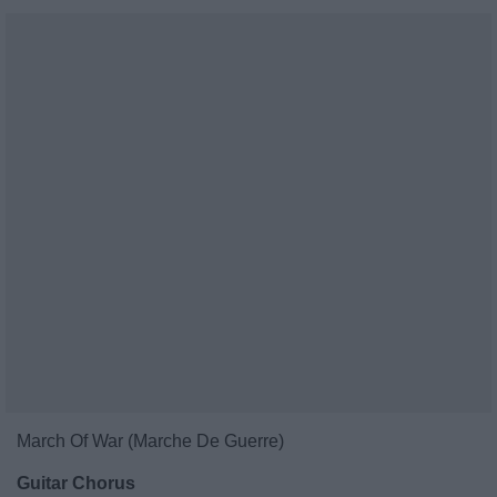
March Of War (Marche De Guerre)
Guitar Chorus