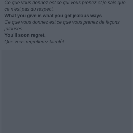
Ce que vous donnez est ce qui vous prenez et je sais que
ce n'est pas du respect.
What you give is what you get jealous ways
Ce que vous donnez est ce que vous prenez de façons
jalouses
You'll soon regret.
Que vous regretterez bientôt.