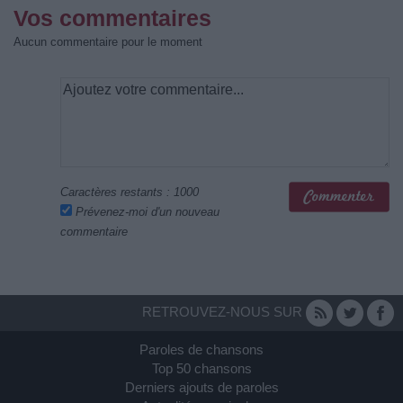
Vos commentaires
Aucun commentaire pour le moment
Caractères restants :
1000
Prévenez-moi d'un nouveau
commentaire
RETROUVEZ-NOUS SUR
Paroles de chansons
Top 50 chansons
Derniers ajouts de paroles