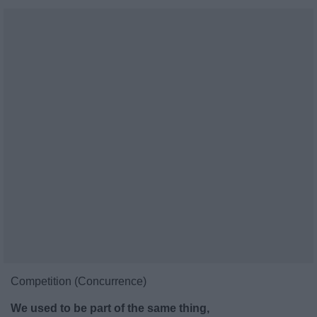
Competition (Concurrence)
We used to be part of the same thing,