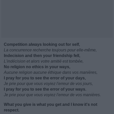
Competition always looking out for self,
La concurrence recherche toujours pour elle-même,
Indecision and then your friendship fell,
L'indécision et alors votre amitié est tombée,
No religion no ethics in your ways,
Aucune religion aucune éthique dans vos manières,
I pray for you to see the error of your days,
Je prie pour que vous voyiez l'erreur de vos jours,
I pray for you to see the error of your ways.
Je prie pour que vous voyiez l'erreur de vos manières.
What you give is what you get and I know it's not
respect.