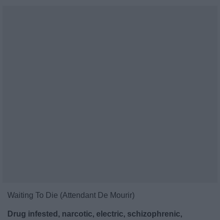
Waiting To Die (Attendant De Mourir)
Drug infested, narcotic, electric, schizophrenic,