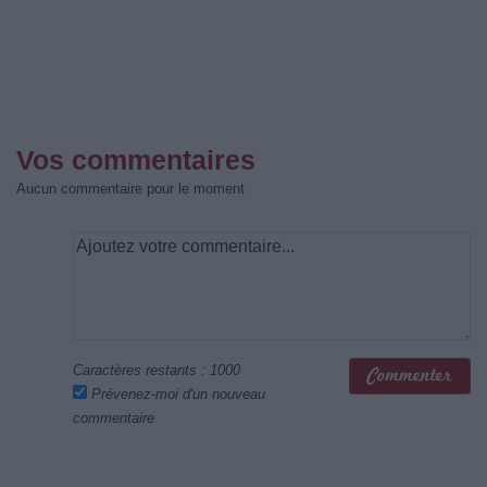
Vos commentaires
Aucun commentaire pour le moment
Caractères restants :
1000
Prévenez-moi d'un nouveau
commentaire