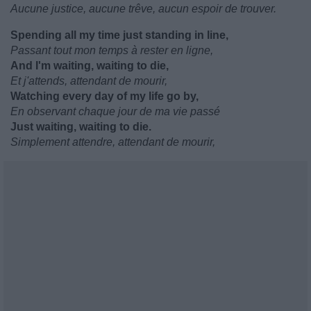
Aucune justice, aucune trêve, aucun espoir de trouver.
Spending all my time just standing in line,
Passant tout mon temps à rester en ligne,
And I'm waiting, waiting to die,
Et j'attends, attendant de mourir,
Watching every day of my life go by,
En observant chaque jour de ma vie passé
Just waiting, waiting to die.
Simplement attendre, attendant de mourir,