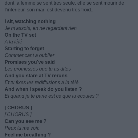
dont la femme se sent tres seule, elle se sent mourir de
l'interieur, son mari est devenu tres froid...
I sit, watching nothing
Je m'assois, en ne regardant rien
On the TV set
A la télé
Starting to forget
Commencant a oublier
Promises you've said
Les promesses que tu as dites
And you stare at TV reruns
Et tu fixes les rediffusions a la télé
And when I speak do you listen ?
Et quand je te parle est ce que tu ecoutes ?
[ CHORUS ]
[ CHORUS ]
Can you see me ?
Peux tu me voir,
Feel me breathing ?