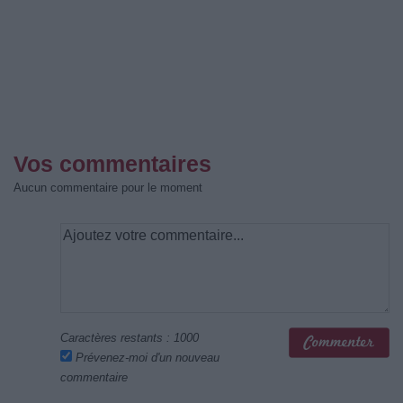
Vos commentaires
Aucun commentaire pour le moment
Caractères restants :
1000
Prévenez-moi d'un nouveau
commentaire