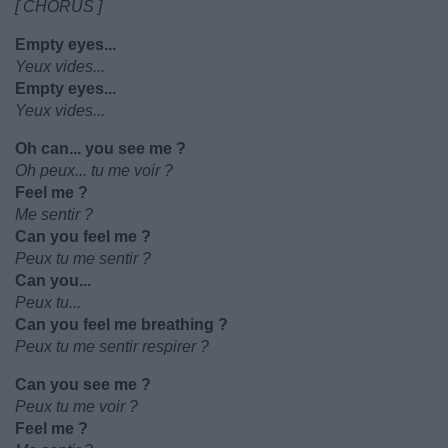
[ CHORUS ]
Empty eyes...
Yeux vides...
Empty eyes...
Yeux vides...
Oh can... you see me ?
Oh peux... tu me voir ?
Feel me ?
Me sentir ?
Can you feel me ?
Peux tu me sentir ?
Can you...
Peux tu...
Can you feel me breathing ?
Peux tu me sentir respirer ?
Can you see me ?
Peux tu me voir ?
Feel me ?