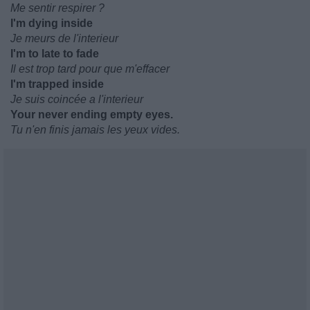
Me sentir respirer ?
I'm dying inside
Je meurs de l'interieur
I'm to late to fade
Il est trop tard pour que m'effacer
I'm trapped inside
Je suis coincée a l'interieur
Your never ending empty eyes.
Tu n'en finis jamais les yeux vides.