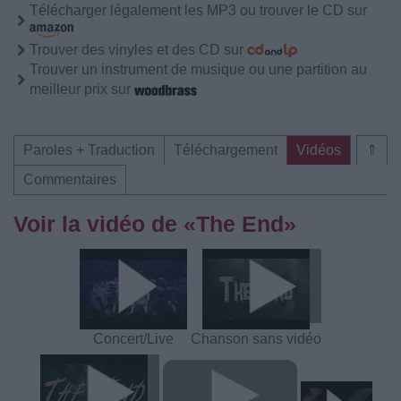
Télécharger légalement les MP3 ou trouver le CD sur
Trouver des vinyles et des CD sur
Trouver un instrument de musique ou une partition au
meilleur prix sur
Paroles + Traduction
Téléchargement
Vidéos
⇑
Commentaires
Voir la vidéo de «The End»
Concert/Live
Chanson sans vidéo