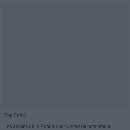
The End ()
Les artistes de la Roadrunner United (et notamment