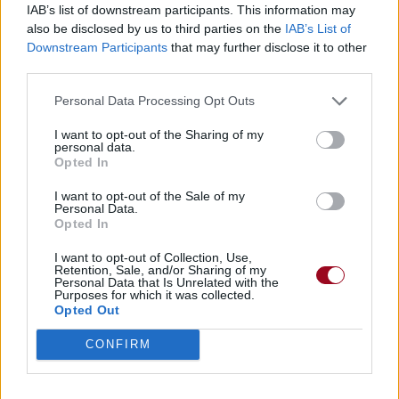
IAB’s list of downstream participants. This information may
also be disclosed by us to third parties on the
IAB’s List of
Downstream Participants
that may further disclose it to other
third parties.
Personal Data Processing Opt Outs
I want to opt-out of the Sharing of my
personal data.
Opted In
I want to opt-out of the Sale of my
Personal Data.
Opted In
I want to opt-out of Collection, Use,
Retention, Sale, and/or Sharing of my
Personal Data that Is Unrelated with the
Purposes for which it was collected.
Opted Out
CONFIRM