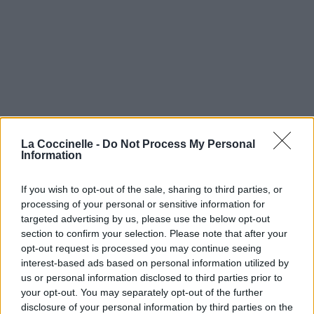
La Coccinelle -
Do Not Process My Personal
Information
If you wish to opt-out of the sale, sharing to third parties, or
processing of your personal or sensitive information for
targeted advertising by us, please use the below opt-out
section to confirm your selection. Please note that after your
opt-out request is processed you may continue seeing
interest-based ads based on personal information utilized by
us or personal information disclosed to third parties prior to
your opt-out. You may separately opt-out of the further
disclosure of your personal information by third parties on the