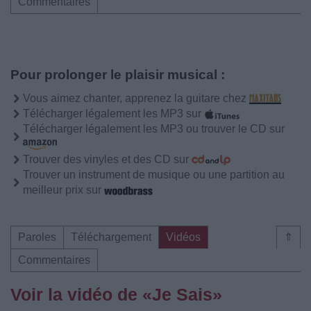
Commentaires
Pour prolonger le plaisir musical :
Vous aimez chanter, apprenez la guitare chez
Télécharger légalement les MP3 sur
Télécharger légalement les MP3 ou trouver le CD sur
Trouver des vinyles et des CD sur
Trouver un instrument de musique ou une partition au
meilleur prix sur
Paroles
Téléchargement
Vidéos
⇑
Commentaires
Voir la vidéo de «Je Sais»