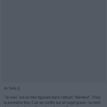
Je Sais ()
"Je sais" est un titre figurant dans l'album "Menteur". Pour
la première fois, Cali se confie sur un sujet grave : la mort