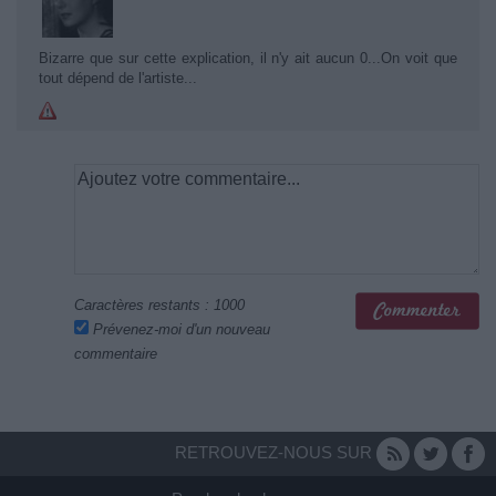
Bizarre que sur cette explication, il n'y ait aucun 0...On voit que
tout dépend de l'artiste...
Caractères restants :
1000
Prévenez-moi d'un nouveau
commentaire
RETROUVEZ-NOUS SUR