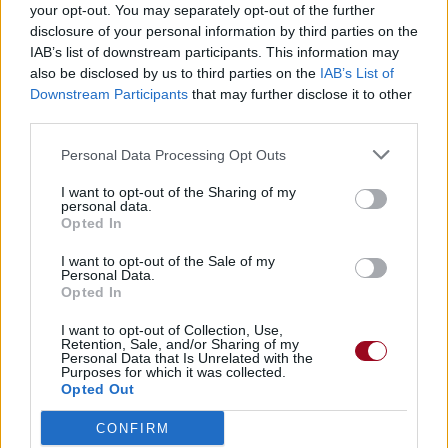
your opt-out. You may separately opt-out of the further
disclosure of your personal information by third parties on the
IAB’s list of downstream participants. This information may
also be disclosed by us to third parties on the
IAB’s List of
Downstream Participants
that may further disclose it to other
third parties.
Personal Data Processing Opt Outs
I want to opt-out of the Sharing of my
personal data.
Opted In
I want to opt-out of the Sale of my
Personal Data.
Opted In
I want to opt-out of Collection, Use,
Retention, Sale, and/or Sharing of my
Personal Data that Is Unrelated with the
Purposes for which it was collected.
Opted Out
CONFIRM