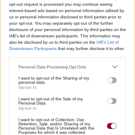
opt-out request is processed you may continue seeing
interest-based ads based on personal information utilized by
us or personal information disclosed to third parties prior to
your opt-out. You may separately opt-out of the further
disclosure of your personal information by third parties on the
IAB’s list of downstream participants. This information may
also be disclosed by us to third parties on the
IAB’s List of
Downstream Participants
that may further disclose it to other
third parties.
Personal Data Processing Opt Outs
I want to opt-out of the Sharing of my
personal data.
Opted In
I want to opt-out of the Sale of my
Personal Data.
Opted In
I want to opt-out of Collection, Use,
Retention, Sale, and/or Sharing of my
Personal Data that Is Unrelated with the
Purposes for which it was collected.