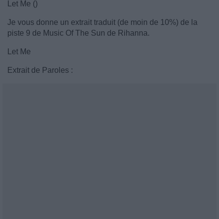
Let Me ()
Je vous donne un extrait traduit (de moin de 10%) de la
piste 9 de Music Of The Sun de Rihanna.
Let Me
Extrait de Paroles :