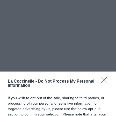
La Coccinelle -
Do Not Process My Personal
Information
If you wish to opt-out of the sale, sharing to third parties, or
processing of your personal or sensitive information for
targeted advertising by us, please use the below opt-out
section to confirm your selection. Please note that after your