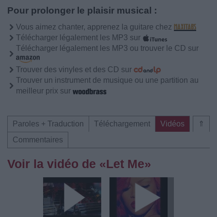
Pour prolonger le plaisir musical :
Vous aimez chanter, apprenez la guitare chez
Télécharger légalement les MP3 sur
Télécharger légalement les MP3 ou trouver le CD sur
Trouver des vinyles et des CD sur
Trouver un instrument de musique ou une partition au
meilleur prix sur
Paroles + Traduction
Téléchargement
Vidéos
⇑
Commentaires
Voir la vidéo de «Let Me»