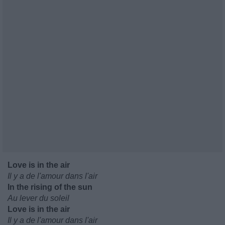
Love is in the air
Il y a de l'amour dans l'air
In the rising of the sun
Au lever du soleil
Love is in the air
Il y a de l'amour dans l'air