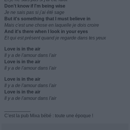
Don't know if I'm being wise
Je ne sais pas si j'ai été sage
But it's something that I must believe in
Mais c'est une chose en laquelle je dois croire
And it's there when I look in your eyes
Et qui est présent quand je regarde dans tes yeux
Love is in the air
Il y a de l'amour dans l'air
Love is in the air
Il y a de l'amour dans l'air
Love is in the air
Il y a de l'amour dans l'air
Love is in the air
Il y a de l'amour dans l'air
__________
C'est la pub Mixa bébé : toute une époque !