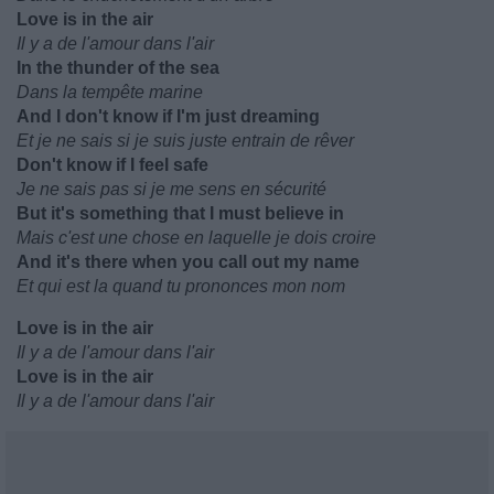
Love is in the air
Il y a de l'amour dans l'air
In the thunder of the sea
Dans la tempête marine
And I don't know if I'm just dreaming
Et je ne sais si je suis juste entrain de rêver
Don't know if I feel safe
Je ne sais pas si je me sens en sécurité
But it's something that I must believe in
Mais c'est une chose en laquelle je dois croire
And it's there when you call out my name
Et qui est la quand tu prononces mon nom
Love is in the air
Il y a de l'amour dans l'air
Love is in the air
Il y a de l'amour dans l'air