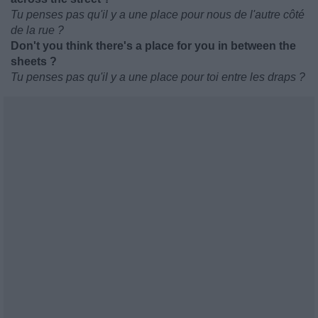
Tu penses pas qu'il y a une place pour nous de l'autre côté
de la rue ?
Don't you think there's a place for you in between the
sheets ?
Tu penses pas qu'il y a une place pour toi entre les draps ?