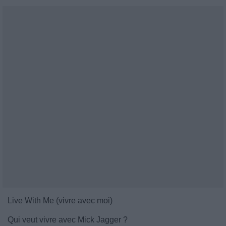
Live With Me (vivre avec moi)
Qui veut vivre avec Mick Jagger ?