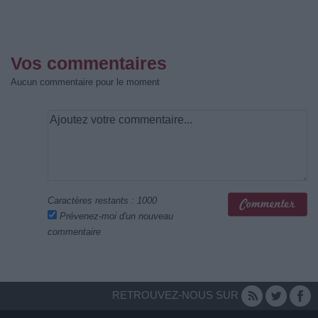
Vos commentaires
Aucun commentaire pour le moment
Caractères restants :
1000
Prévenez-moi d'un nouveau
commentaire
RETROUVEZ-NOUS SUR