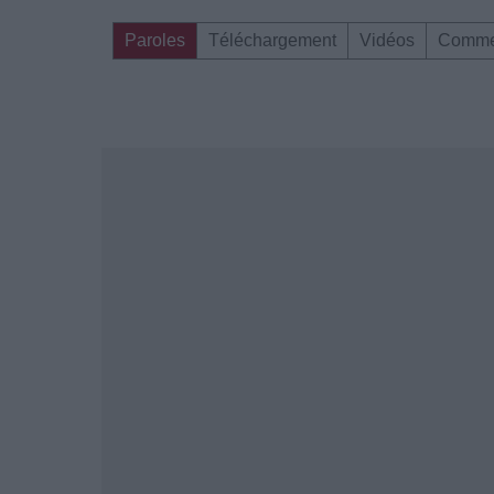
Paroles
Téléchargement
Vidéos
Comme