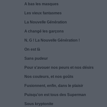
A bas les masques
Les vieux fantasmes
La Nouvelle Génération
A changé les garçons
N, G ! La Nouvelle Génération !
On est là
Sans pudeur
Pour s'avouer nos peurs et nos désirs
Nos couleurs, et nos goûts
Fusionnent, enfin, dans le plaisir
Puisqu'on est tous des Superman
Sous kryptonite