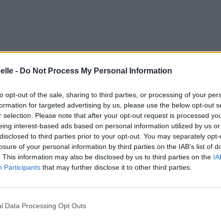
elle -
Do Not Process My Personal Information
to opt-out of the sale, sharing to third parties, or processing of your per
formation for targeted advertising by us, please use the below opt-out s
r selection. Please note that after your opt-out request is processed y
eing interest-based ads based on personal information utilized by us or
disclosed to third parties prior to your opt-out. You may separately opt-
losure of your personal information by third parties on the IAB’s list of
. This information may also be disclosed by us to third parties on the
IA
Participants
that may further disclose it to other third parties.
l Data Processing Opt Outs