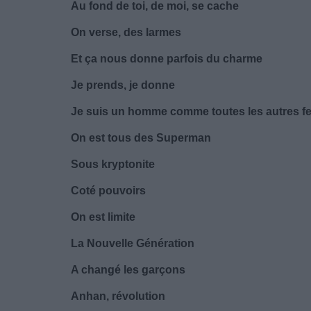
Au fond de toi, de moi, se cache
On verse, des larmes
Et ça nous donne parfois du charme
Je prends, je donne
Je suis un homme comme toutes les autres 
On est tous des Superman
Sous kryptonite
Coté pouvoirs
On est limite
La Nouvelle Génération
A changé les garçons
Anhan, révolution