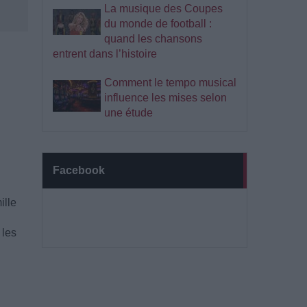
La musique des Coupes
du monde de football :
quand les chansons
entrent dans l’histoire
Comment le tempo musical
influence les mises selon
une étude
Facebook
ille
 les