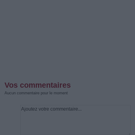
Vos commentaires
Aucun commentaire pour le moment