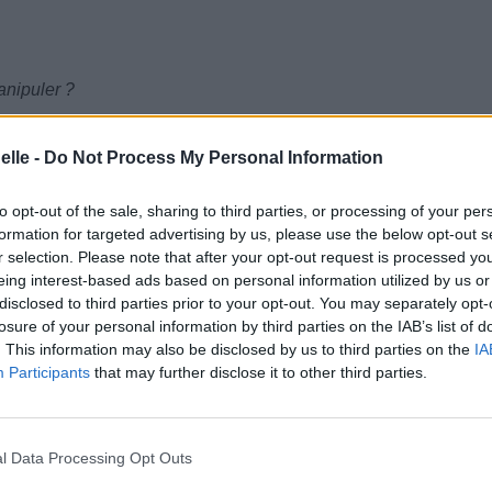
anipuler ?
elle -
Do Not Process My Personal Information
ler ?
to opt-out of the sale, sharing to third parties, or processing of your per
formation for targeted advertising by us, please use the below opt-out s
r selection. Please note that after your opt-out request is processed y
eing interest-based ads based on personal information utilized by us or
disclosed to third parties prior to your opt-out. You may separately opt-
losure of your personal information by third parties on the IAB’s list of
. This information may also be disclosed by us to third parties on the
IA
Participants
that may further disclose it to other third parties.
l Data Processing Opt Outs