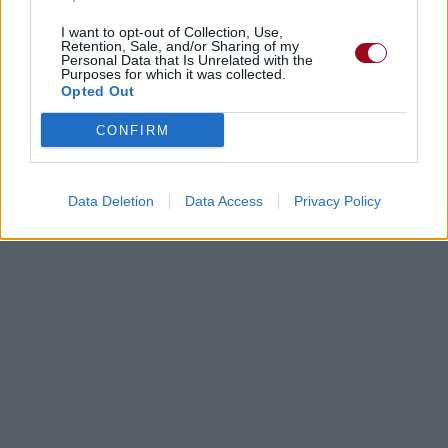
I want to opt-out of Collection, Use,
Retention, Sale, and/or Sharing of my
Personal Data that Is Unrelated with the
Purposes for which it was collected.
Opted Out
CONFIRM
Data Deletion
Data Access
Privacy Policy