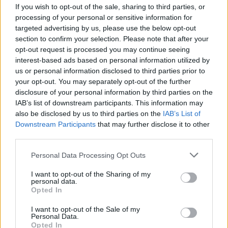
If you wish to opt-out of the sale, sharing to third parties, or
processing of your personal or sensitive information for
targeted advertising by us, please use the below opt-out
section to confirm your selection. Please note that after your
opt-out request is processed you may continue seeing
interest-based ads based on personal information utilized by
us or personal information disclosed to third parties prior to
your opt-out. You may separately opt-out of the further
disclosure of your personal information by third parties on the
IAB’s list of downstream participants. This information may
also be disclosed by us to third parties on the
IAB’s List of
Downstream Participants
that may further disclose it to other
third parties.
Personal Data Processing Opt Outs
I want to opt-out of the Sharing of my
personal data.
Opted In
I want to opt-out of the Sale of my
Personal Data.
Opted In