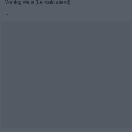
Morning Waits (Le matin attend)
...