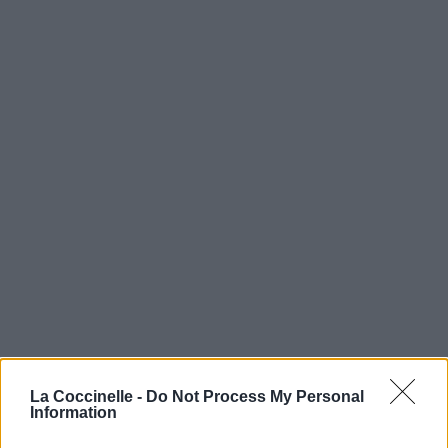
La Coccinelle -
Do Not Process My Personal
Information