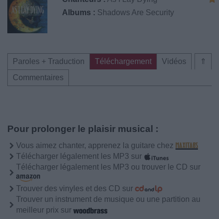
Albums :
Shadows Are Security
Paroles + Traduction
Téléchargement
Vidéos
⇑
Commentaires
Pour prolonger le plaisir musical :
Vous aimez chanter, apprenez la guitare chez
Télécharger légalement les MP3 sur
Télécharger légalement les MP3 ou trouver le CD sur
Trouver des vinyles et des CD sur
Trouver un instrument de musique ou une partition au
meilleur prix sur