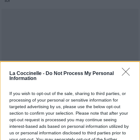
toi
La Coccinelle -
Do Not Process My Personal
Information
If you wish to opt-out of the sale, sharing to third parties, or
processing of your personal or sensitive information for
targeted advertising by us, please use the below opt-out
section to confirm your selection. Please note that after your
opt-out request is processed you may continue seeing
interest-based ads based on personal information utilized by
Publié par
chailya
le 7 décembre 2006 à
us or personal information disclosed to third parties prior to
6828
2
4
7
your opt-out. You may separately opt-out of the further
18h27.