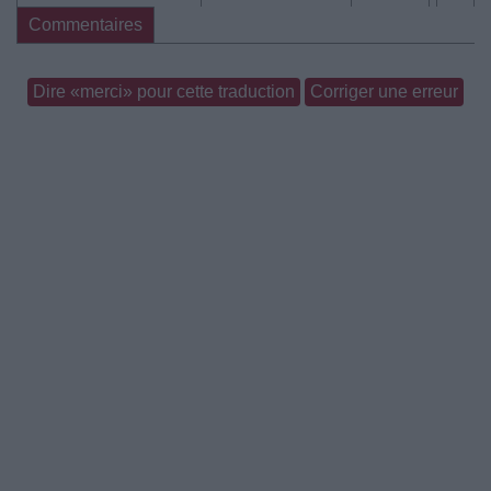
Commentaires
Dire «merci» pour cette traduction
Corriger une erreur