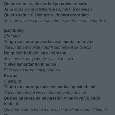
Quiero saber si de verdad yo volver amarte
Je veux savoir si vraiment je t'aimerai à nouveau
Quiero saber si siempre vivir para recordate
Je veux savoir si je vivrai toujours pour me souvenir de toi
(Estribillo)
(Refrain)
Tengo un amor que solo se alimenta en tu voz
J'ai un amour qui se nourrit seulement de ta voix
No quiere hablarle ya al corazon
Je ne veux pas parler je l'ai sur le coeur
Y vive lamentando tu adios
Et je vis en regrettant ton adieu
Es que. .
C'est que
Tengo un amor que vive en cada espacio de mi
J'ai un amour qui vis en chaque partie de moi
Que se apodera de mi passion y me lleva Volando
hasta ti
Qui donne de la force à ma passion et me conduit jusqu'à