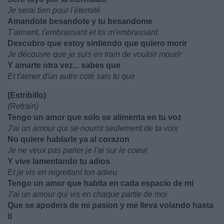
Je serai tien pour l'éternité
Amandote besandote y tu besandome
T'aimant, t'embrassant et toi m'embrassant
Descubro que estoy sintiendo que quiero morir
Je découvre que je suis en train de vouloir mourir
Y amarte otra vez... sabes que
Et t'aimer d'un autre coté sais tu que
(Estribillo)
(Refrain)
Tengo un amor que solo se alimenta en tu voz
J'ai un amour qui se nourrit seulement de ta voix
No quiere hablarle ya al corazon
Je ne veux pas parler je l'ai sur le coeur
Y vive lamentando tu adios
Et je vis en regrettant ton adieu
Tengo un amor que habita en cada espacio de mi
J'ai un amour qui vis en chaque partie de moi
Que se apodera de mi pasion y me lleva volando hasta
ti