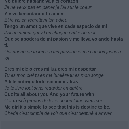
No quiere hablarle ya a el corazón
Je ne veux pas en parler je l'ai sur le coeur
Y vive lamentando tu adios
Et je vis en regrettant ton adieu
Tengo un amor que vive en cada espacio de mi
J'ai un amour qui vit en chaque partie de moi
Que se apodera de mi pasion y me lleva volando hasta
ti.
Qui donne de la force à ma passion et me conduit jusqu'à
toi
Eres mi cielo eres mi luz eres mi despertar
Tu es mon ciel tu es ma lumière tu es mon songe
A ti te entrego todo sin mirar atras
Je te livre tout sans regarder en arrière
Cuz its all about you And your future with
Car c'est à propos de toi et de ton futur avec moi
Me girl it's simple to see that this is destine to be,
Chérie c'est simple de voir que c'est destiné à arriver