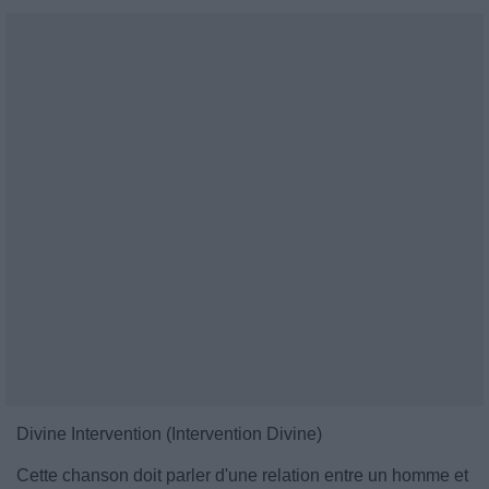
Divine Intervention (Intervention Divine)
Cette chanson doit parler d'une relation entre un homme et