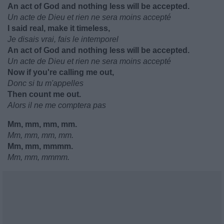
An act of God and nothing less will be accepted.
Un acte de Dieu et rien ne sera moins accepté
I said real, make it timeless,
Je disais vrai, fais le intemporel
An act of God and nothing less will be accepted.
Un acte de Dieu et rien ne sera moins accepté
Now if you're calling me out,
Donc si tu m'appelles
Then count me out.
Alors il ne me comptera pas
Mm, mm, mm, mm.
Mm, mm, mm, mm.
Mm, mm, mmmm.
Mm, mm, mmmm.