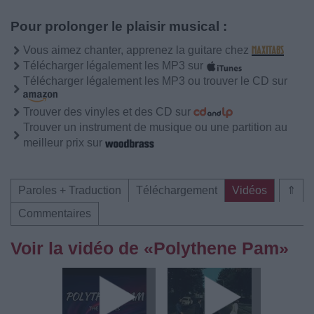
Pour prolonger le plaisir musical :
Vous aimez chanter, apprenez la guitare chez
Télécharger légalement les MP3 sur
Télécharger légalement les MP3 ou trouver le CD sur
Trouver des vinyles et des CD sur
Trouver un instrument de musique ou une partition au
meilleur prix sur
Paroles + Traduction
Téléchargement
Vidéos
⇑
Commentaires
Voir la vidéo de «Polythene Pam»