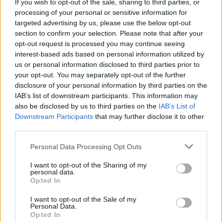
If you wish to opt-out of the sale, sharing to third parties, or
processing of your personal or sensitive information for
targeted advertising by us, please use the below opt-out
section to confirm your selection. Please note that after your
opt-out request is processed you may continue seeing
interest-based ads based on personal information utilized by
us or personal information disclosed to third parties prior to
your opt-out. You may separately opt-out of the further
disclosure of your personal information by third parties on the
IAB’s list of downstream participants. This information may
also be disclosed by us to third parties on the
IAB’s List of
Downstream Participants
that may further disclose it to other
third parties.
Personal Data Processing Opt Outs
I want to opt-out of the Sharing of my
personal data.
Opted In
I want to opt-out of the Sale of my
Personal Data.
Opted In