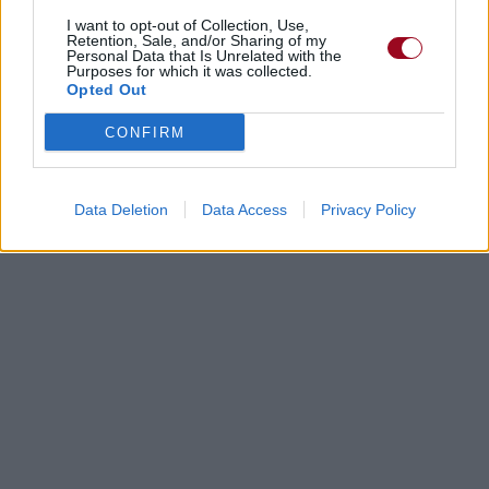
I want to opt-out of Collection, Use,
Retention, Sale, and/or Sharing of my
Personal Data that Is Unrelated with the
Purposes for which it was collected.
Opted Out
CONFIRM
Data Deletion
Data Access
Privacy Policy