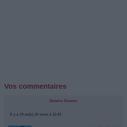
Vos commentaires
Dreams Dreams
Il y a 19 an(s) 10 mois à 11:43