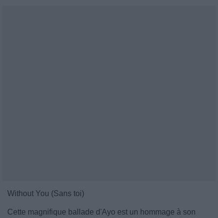
Without You (Sans toi)
Cette magnifique ballade d'Ayo est un hommage à son