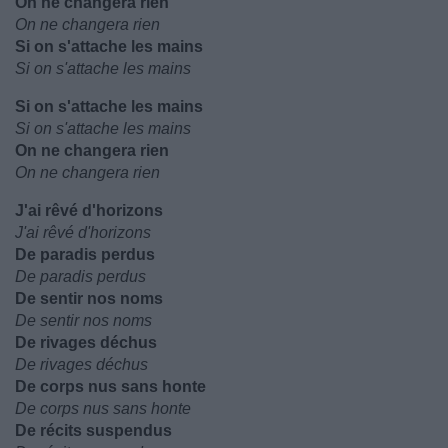
On ne changera rien
On ne changera rien
Si on s'attache les mains
Si on s'attache les mains
Si on s'attache les mains
Si on s'attache les mains
On ne changera rien
On ne changera rien
J'ai rêvé d'horizons
J'ai rêvé d'horizons
De paradis perdus
De paradis perdus
De sentir nos noms
De sentir nos noms
De rivages déchus
De rivages déchus
De corps nus sans honte
De corps nus sans honte
De récits suspendus