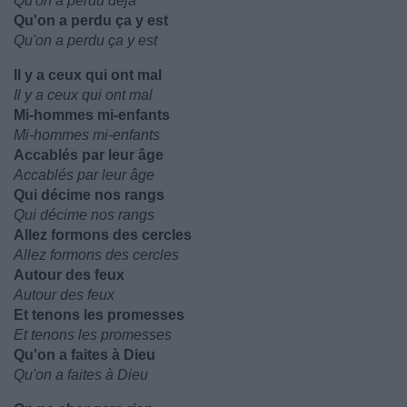
Qu'on a perdu déjà
Qu'on a perdu ça y est
Qu'on a perdu ça y est
Il y a ceux qui ont mal
Il y a ceux qui ont mal
Mi-hommes mi-enfants
Mi-hommes mi-enfants
Accablés par leur âge
Accablés par leur âge
Qui décime nos rangs
Qui décime nos rangs
Allez formons des cercles
Allez formons des cercles
Autour des feux
Autour des feux
Et tenons les promesses
Et tenons les promesses
Qu'on a faites à Dieu
Qu'on a faites à Dieu