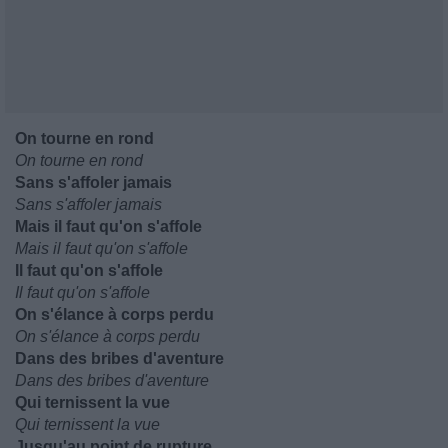
On tourne en rond
On tourne en rond
Sans s'affoler jamais
Sans s'affoler jamais
Mais il faut qu'on s'affole
Mais il faut qu'on s'affole
Il faut qu'on s'affole
Il faut qu'on s'affole
On s'élance à corps perdu
On s'élance à corps perdu
Dans des bribes d'aventure
Dans des bribes d'aventure
Qui ternissent la vue
Qui ternissent la vue
Jusqu'au point de rupture