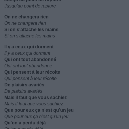
Jusqu'au point de rupture
On ne changera rien
On ne changera rien
Si on s'attache les mains
Si on s'attache les mains
Il y a ceux qui dorment
Il y a ceux qui dorment
Qui ont tout abandonné
Qui ont tout abandonné
Qui pensent à leur récolte
Qui pensent à leur récolte
De plaisirs avariés
De plaisirs avariés
Mais il faut que vous sachiez
Mais il faut que vous sachiez
Que pour eux ça n'est qu'un jeu
Que pour eux ça n'est qu'un jeu
Qu'on a perdu déjà