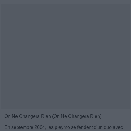
On Ne Changera Rien (On Ne Changera Rien)
En septembre 2004, les pleymo se fendent d'un duo avec