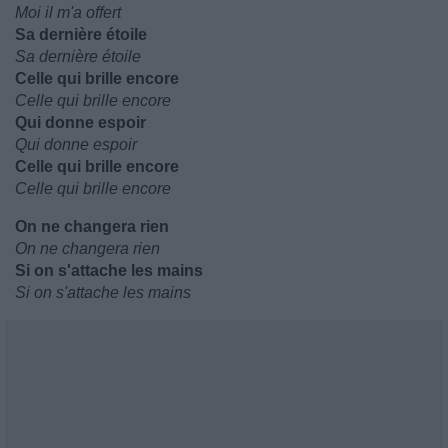
Moi il m'a offert
Sa dernière étoile
Sa dernière étoile
Celle qui brille encore
Celle qui brille encore
Qui donne espoir
Qui donne espoir
Celle qui brille encore
Celle qui brille encore
On ne changera rien
On ne changera rien
Si on s'attache les mains
Si on s'attache les mains