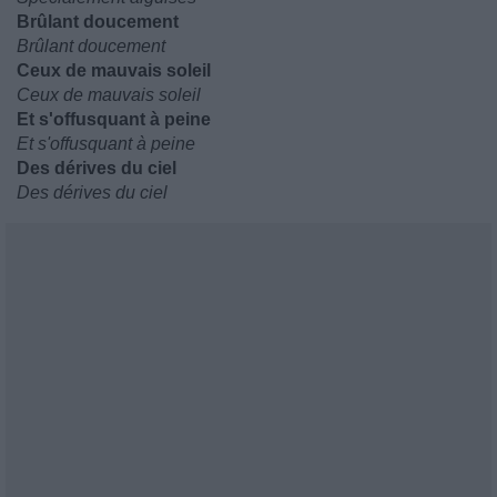
Brûlant doucement
Brûlant doucement
Ceux de mauvais soleil
Ceux de mauvais soleil
Et s'offusquant à peine
Et s'offusquant à peine
Des dérives du ciel
Des dérives du ciel