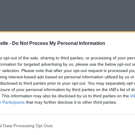
elle -
Do Not Process My Personal Information
to opt-out of the sale, sharing to third parties, or processing of your per
formation for targeted advertising by us, please use the below opt-out s
r selection. Please note that after your opt-out request is processed y
eing interest-based ads based on personal information utilized by us or
disclosed to third parties prior to your opt-out. You may separately opt-
losure of your personal information by third parties on the IAB’s list of
. This information may also be disclosed by us to third parties on the
IA
Participants
that may further disclose it to other third parties.
l Data Processing Opt Outs