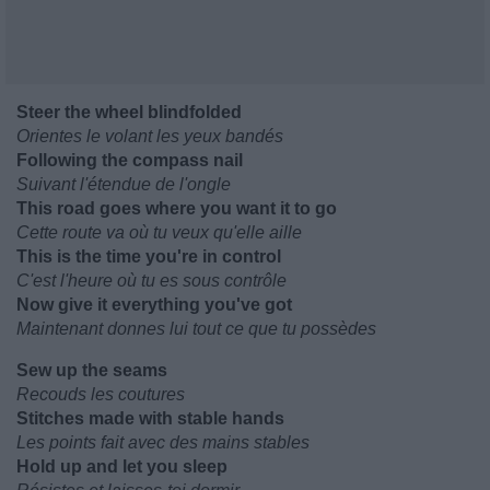
Steer the wheel blindfolded
Orientes le volant les yeux bandés
Following the compass nail
Suivant l'étendue de l'ongle
This road goes where you want it to go
Cette route va où tu veux qu'elle aille
This is the time you're in control
C'est l'heure où tu es sous contrôle
Now give it everything you've got
Maintenant donnes lui tout ce que tu possèdes
Sew up the seams
Recouds les coutures
Stitches made with stable hands
Les points fait avec des mains stables
Hold up and let you sleep