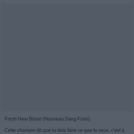
Fresh New Blood (Nouveau Sang Frais)
Cette chanson dit que tu dois faire ce que tu veux, c'est à