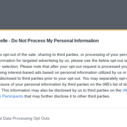
elle -
Do Not Process My Personal Information
to opt-out of the sale, sharing to third parties, or processing of your per
formation for targeted advertising by us, please use the below opt-out s
r selection. Please note that after your opt-out request is processed y
eing interest-based ads based on personal information utilized by us or
disclosed to third parties prior to your opt-out. You may separately opt-
losure of your personal information by third parties on the IAB’s list of
. This information may also be disclosed by us to third parties on the
IA
Participants
that may further disclose it to other third parties.
l Data Processing Opt Outs