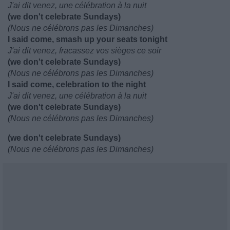
J'ai dit venez, une célébration à la nuit
(we don't celebrate Sundays)
(Nous ne célébrons pas les Dimanches)
I said come, smash up your seats tonight
J'ai dit venez, fracassez vos sièges ce soir
(we don't celebrate Sundays)
(Nous ne célébrons pas les Dimanches)
I said come, celebration to the night
J'ai dit venez, une célébration à la nuit
(we don't celebrate Sundays)
(Nous ne célébrons pas les Dimanches)
(we don't celebrate Sundays)
(Nous ne célébrons pas les Dimanches)