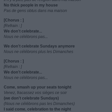
No thick people in my house
Pas de gens obtus dans ma maison
[Chorus : ]
[Refrain : ]
We don't celebrate...
Nous ne célébrons pas...
We don't celebrate Sundays anymore
Nous ne célébrons plus les Dimanches
[Chorus : ]
[Refrain : ]
We don't celebrate...
Nous ne célébrons pas...
Come, smash up your seats tonight
Venez, fracassez vos sièges ce soir
(we don't celebrate Sundays)
(Nous ne célébrons pas les Dimanches)
I said come, celebration to the night