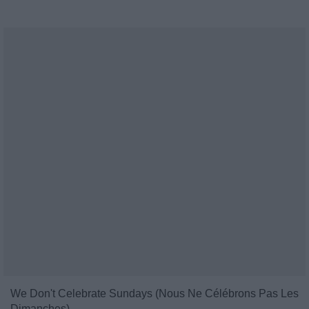
We Don't Celebrate Sundays (Nous Ne Célébrons Pas Les
Dimanches)