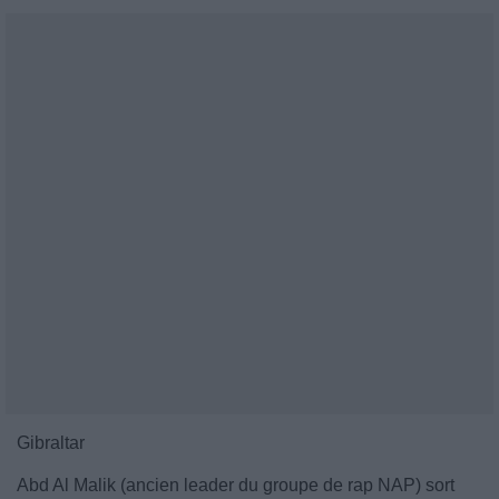
Gibraltar
Abd Al Malik (ancien leader du groupe de rap NAP) sort