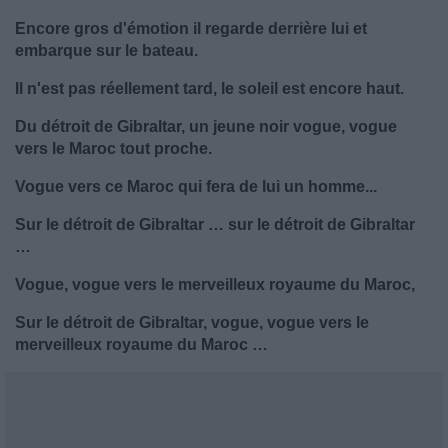
Encore gros d'émotion il regarde derrière lui et
embarque sur le bateau.
Il n'est pas réellement tard, le soleil est encore haut.
Du détroit de Gibraltar, un jeune noir vogue, vogue
vers le Maroc tout proche.
Vogue vers ce Maroc qui fera de lui un homme...
Sur le détroit de Gibraltar … sur le détroit de Gibraltar
…
Vogue, vogue vers le merveilleux royaume du Maroc,
Sur le détroit de Gibraltar, vogue, vogue vers le
merveilleux royaume du Maroc …