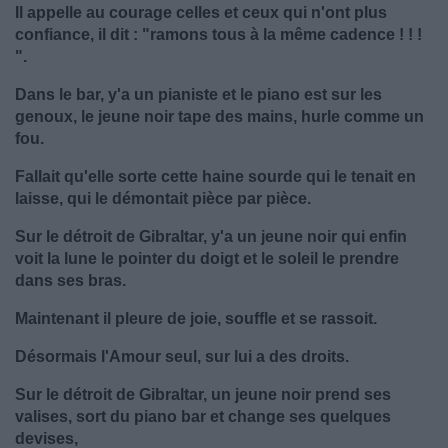
Il appelle au courage celles et ceux qui n'ont plus
confiance, il dit : "ramons tous à la même cadence ! ! !
".
Dans le bar, y'a un pianiste et le piano est sur les
genoux, le jeune noir tape des mains, hurle comme un
fou.
Fallait qu'elle sorte cette haine sourde qui le tenait en
laisse, qui le démontait pièce par pièce.
Sur le détroit de Gibraltar, y'a un jeune noir qui enfin
voit la lune le pointer du doigt et le soleil le prendre
dans ses bras.
Maintenant il pleure de joie, souffle et se rassoit.
Désormais l'Amour seul, sur lui a des droits.
Sur le détroit de Gibraltar, un jeune noir prend ses
valises, sort du piano bar et change ses quelques
devises,