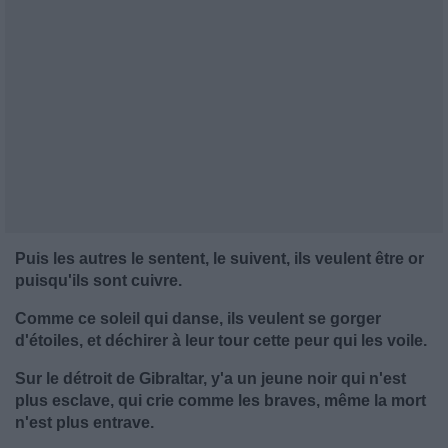
Puis les autres le sentent, le suivent, ils veulent être or
puisqu'ils sont cuivre.
Comme ce soleil qui danse, ils veulent se gorger
d'étoiles, et déchirer à leur tour cette peur qui les voile.
Sur le détroit de Gibraltar, y'a un jeune noir qui n'est
plus esclave, qui crie comme les braves, même la mort
n'est plus entrave.