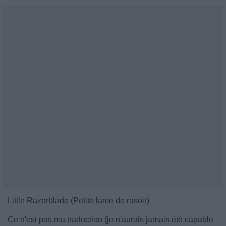
Little Razorblade (Petite lame de rasoir)
Ce n'est pas ma traduction (je n'aurais jamais été capable