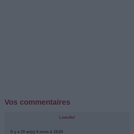
Vos commentaires
Lowc0ol
Il y a 19 an(s) 4 mois à 19:24