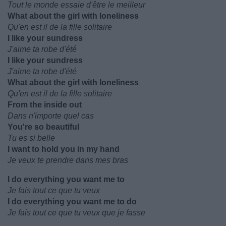
Tout le monde essaie d'être le meilleur
What about the girl with loneliness
Qu'en est il de la fille solitaire
I like your sundress
J'aime ta robe d'été
I like your sundress
J'aime ta robe d'été
What about the girl with loneliness
Qu'en est il de la fille solitaire
From the inside out
Dans n'importe quel cas
You're so beautiful
Tu es si belle
I want to hold you in my hand
Je veux te prendre dans mes bras
I do everything you want me to
Je fais tout ce que tu veux
I do everything you want me to do
Je fais tout ce que tu veux que je fasse