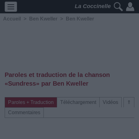
La Coccinelle
Accueil
>
Ben Kweller
>
Ben Kweller
Paroles et traduction de la chanson
«Sundress» par Ben Kweller
Paroles + Traduction
Téléchargement
Vidéos
⇑
Commentaires