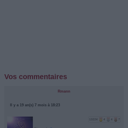
Vos commentaires
Rmann
Il y a 19 an(s) 7 mois à 18:23
13224
4
4
7