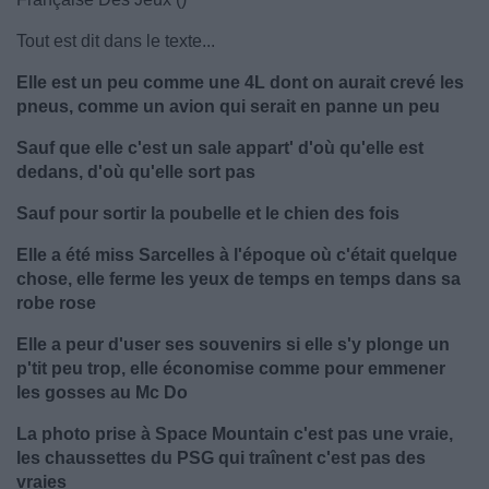
Tout est dit dans le texte...
Elle est un peu comme une 4L dont on aurait crevé les
pneus, comme un avion qui serait en panne un peu
Sauf que elle c'est un sale appart' d'où qu'elle est
dedans, d'où qu'elle sort pas
Sauf pour sortir la poubelle et le chien des fois
Elle a été miss Sarcelles à l'époque où c'était quelque
chose, elle ferme les yeux de temps en temps dans sa
robe rose
Elle a peur d'user ses souvenirs si elle s'y plonge un
p'tit peu trop, elle économise comme pour emmener
les gosses au Mc Do
La photo prise à Space Mountain c'est pas une vraie,
les chaussettes du PSG qui traînent c'est pas des
vraies