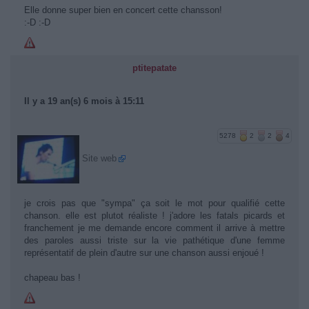
Elle donne super bien en concert cette chansson!
:-D :-D
ptitepatate
Il y a 19 an(s) 6 mois à 15:11
5278
2
2
4
Site web
je crois pas que "sympa" ça soit le mot pour qualifié cette
chanson. elle est plutot réaliste ! j'adore les fatals picards et
franchement je me demande encore comment il arrive à mettre
des paroles aussi triste sur la vie pathétique d'une femme
représentatif de plein d'autre sur une chanson aussi enjoué !
chapeau bas !