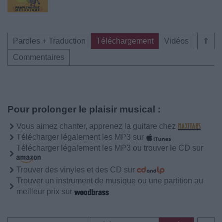
Paroles + Traduction
Téléchargement
Vidéos
⇑
Commentaires
Pour prolonger le plaisir musical :
Vous aimez chanter, apprenez la guitare chez
Télécharger légalement les MP3 sur
Télécharger légalement les MP3 ou trouver le CD sur
Trouver des vinyles et des CD sur
Trouver un instrument de musique ou une partition au
meilleur prix sur