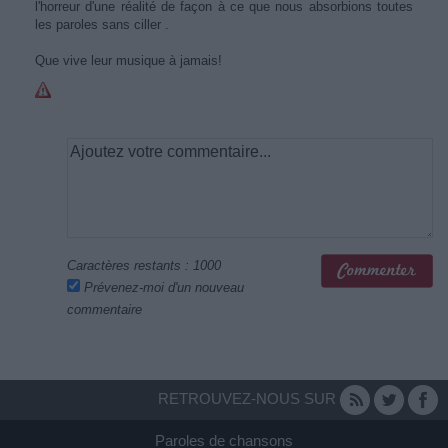
l'horreur d'une réalité de façon à ce que nous absorbions toutes
les paroles sans ciller .
Que vive leur musique à jamais!
Caractères restants :
1000
Prévenez-moi d'un nouveau
commentaire
RETROUVEZ-NOUS SUR
Paroles de chansons