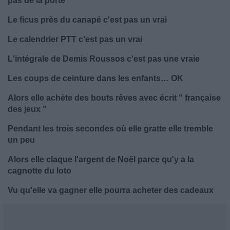
pas de la porte
Le ficus près du canapé c'est pas un vrai
Le calendrier PTT c'est pas un vrai
L'intégrale de Demis Roussos c'est pas une vraie
Les coups de ceinture dans les enfants… OK
Alors elle achète des bouts rêves avec écrit " française
des jeux "
Pendant les trois secondes où elle gratte elle tremble
un peu
Alors elle claque l'argent de Noël parce qu'y a la
cagnotte du loto
Vu qu'elle va gagner elle pourra acheter des cadeaux