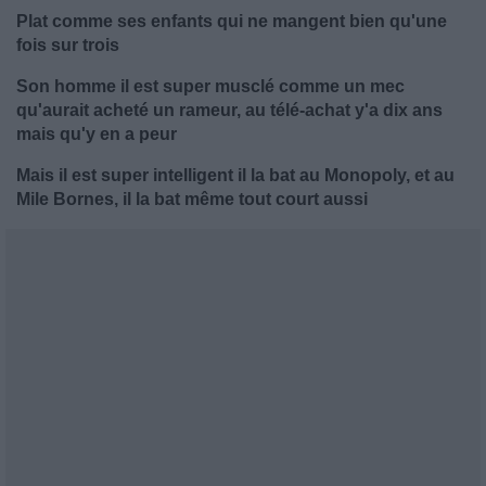
Plat comme ses enfants qui ne mangent bien qu'une
fois sur trois
Son homme il est super musclé comme un mec
qu'aurait acheté un rameur, au télé-achat y'a dix ans
mais qu'y en a peur
Mais il est super intelligent il la bat au Monopoly, et au
Mile Bornes, il la bat même tout court aussi