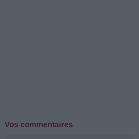
Vos commentaires