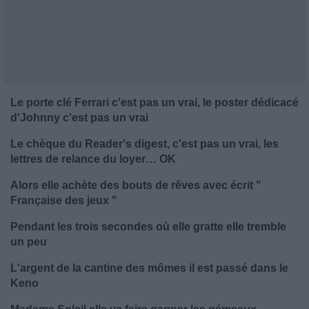
Le porte clé Ferrari c'est pas un vrai, le poster dédicacé
d'Johnny c'est pas un vrai
Le chèque du Reader's digest, c'est pas un vrai, les
lettres de relance du loyer… OK
Alors elle achète des bouts de rêves avec écrit "
Française des jeux "
Pendant les trois secondes où elle gratte elle tremble
un peu
L'argent de la cantine des mômes il est passé dans le
Keno