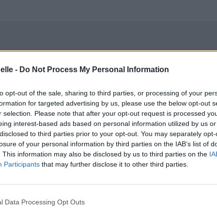
elle -
Do Not Process My Personal Information
to opt-out of the sale, sharing to third parties, or processing of your per
formation for targeted advertising by us, please use the below opt-out s
r selection. Please note that after your opt-out request is processed y
eing interest-based ads based on personal information utilized by us or
disclosed to third parties prior to your opt-out. You may separately opt-
losure of your personal information by third parties on the IAB’s list of
. This information may also be disclosed by us to third parties on the
IA
Participants
that may further disclose it to other third parties.
l Data Processing Opt Outs