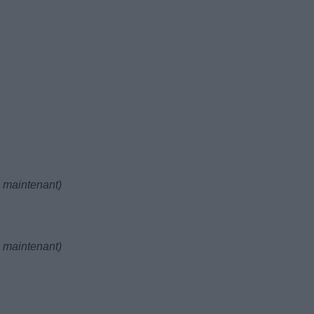
 maintenant)
 maintenant)