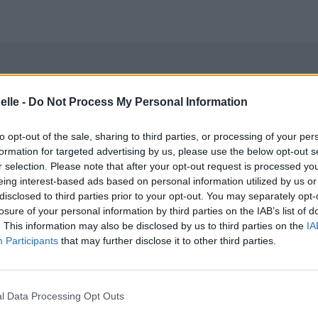
elle -
Do Not Process My Personal Information
to opt-out of the sale, sharing to third parties, or processing of your per
formation for targeted advertising by us, please use the below opt-out s
r selection. Please note that after your opt-out request is processed y
eing interest-based ads based on personal information utilized by us or
disclosed to third parties prior to your opt-out. You may separately opt-
losure of your personal information by third parties on the IAB’s list of
. This information may also be disclosed by us to third parties on the
IA
Participants
that may further disclose it to other third parties.
l Data Processing Opt Outs