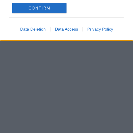
CONFIRM
Data Deletion
Data Access
Privacy Policy