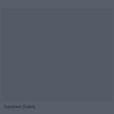
Sunshine (Soleil)