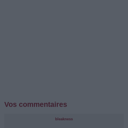
Vos commentaires
bleakness