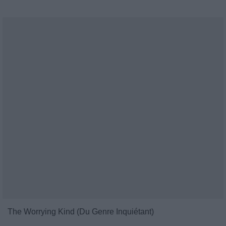
The Worrying Kind (Du Genre Inquiétant)