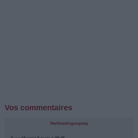
Vos commentaires
Herbleedingmajesty