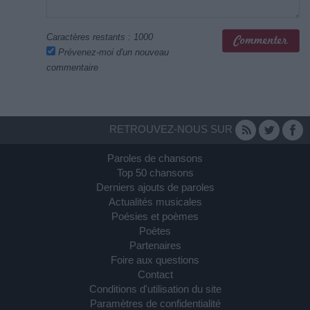
Caractères restants :
1000
Prévenez-moi d'un nouveau
commentaire
RETROUVEZ-NOUS SUR
Paroles de chansons
Top 50 chansons
Derniers ajouts de paroles
Actualités musicales
Poésies et poèmes
Poètes
Partenaires
Foire aux questions
Contact
Conditions d'utilisation du site
Paramètres de confidentialité