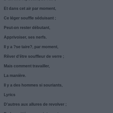
Et dans cet air par moment,
Ce léger souffle séduisant ;
Peut-on rester débutant,
Apprivoiser, ses nerfs.
Il y a ?se taire?, par moment,
Rêver d'être souffleur de verre ;
Mais comment travailler,
La manière.
Il y a des hommes si souriants,
Lyrics
D'autres aux allures de revolver ;