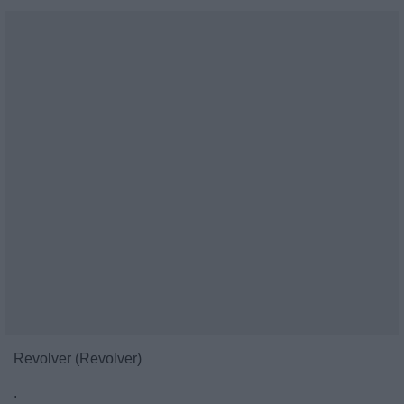
Revolver (Revolver)
.