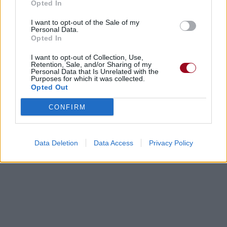
Opted In
I want to opt-out of the Sale of my
Personal Data.
Opted In
I want to opt-out of Collection, Use,
Retention, Sale, and/or Sharing of my
Personal Data that Is Unrelated with the
Purposes for which it was collected.
Opted Out
CONFIRM
Data Deletion
Data Access
Privacy Policy