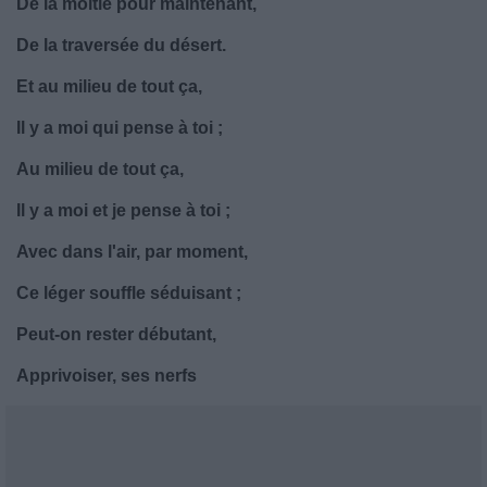
De la moitié pour maintenant,
De la traversée du désert.
Et au milieu de tout ça,
Il y a moi qui pense à toi ;
Au milieu de tout ça,
Il y a moi et je pense à toi ;
Avec dans l'air, par moment,
Ce léger souffle séduisant ;
Peut-on rester débutant,
Apprivoiser, ses nerfs