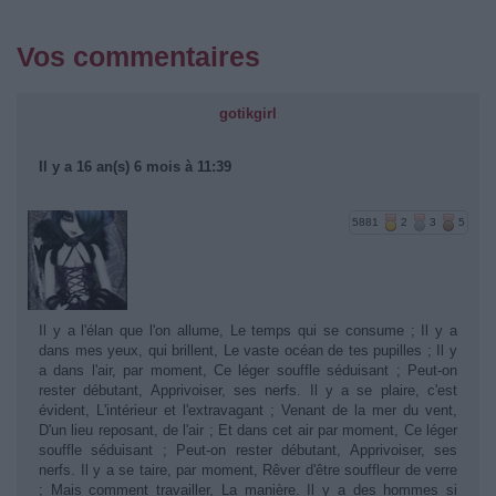
Vos commentaires
gotikgirl
Il y a 16 an(s) 6 mois à 11:39
5881
2
3
5
Il y a l'élan que l'on allume, Le temps qui se consume ; Il y a
dans mes yeux, qui brillent, Le vaste océan de tes pupilles ; Il y
a dans l'air, par moment, Ce léger souffle séduisant ; Peut-on
rester débutant, Apprivoiser, ses nerfs. Il y a se plaire, c'est
évident, L'intérieur et l'extravagant ; Venant de la mer du vent,
D'un lieu reposant, de l'air ; Et dans cet air par moment, Ce léger
souffle séduisant ; Peut-on rester débutant, Apprivoiser, ses
nerfs. Il y a se taire, par moment, Rêver d'être souffleur de verre
; Mais comment travailler, La manière. Il y a des hommes si