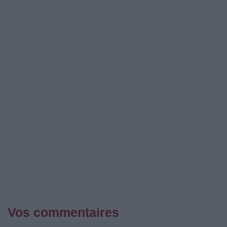
Vos commentaires