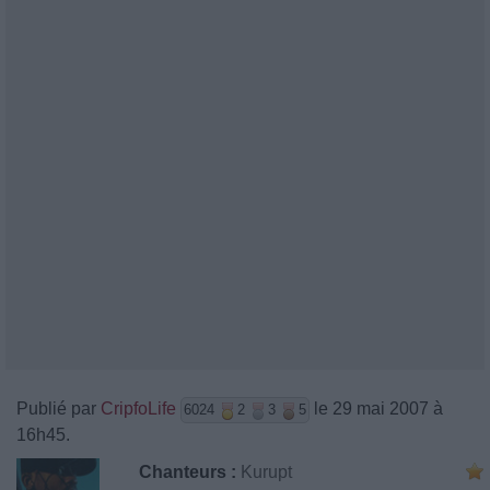
Publié par
CripfoLife
le 29 mai 2007 à
6024
2
3
5
16h45.
Chanteurs :
Kurupt