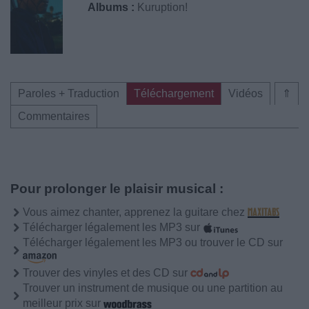
Albums :
Kuruption!
Paroles + Traduction
Téléchargement
Vidéos
⇑
Commentaires
Pour prolonger le plaisir musical :
Vous aimez chanter, apprenez la guitare chez
Télécharger légalement les MP3 sur
Télécharger légalement les MP3 ou trouver le CD sur
Trouver des vinyles et des CD sur
Trouver un instrument de musique ou une partition au
meilleur prix sur