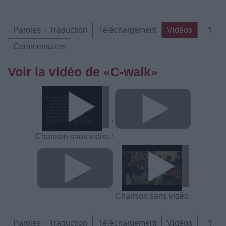
Paroles + Traduction
Téléchargement
Vidéos
⇑
Commentaires
Voir la vidéo de «C-walk»
Chanson sans vidéo
Chanson sans vidéo
Paroles + Traduction
Téléchargement
Vidéos
⇑