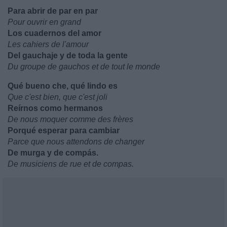
Para abrir de par en par
Pour ouvrir en grand
Los cuadernos del amor
Les cahiers de l'amour
Del gauchaje y de toda la gente
Du groupe de gauchos et de tout le monde
Qué bueno che, qué lindo es
Que c'est bien, que c'est joli
Reírnos como hermanos
De nous moquer comme des frères
Porqué esperar para cambiar
Parce que nous attendons de changer
De murga y de compás.
De musiciens de rue et de compas.