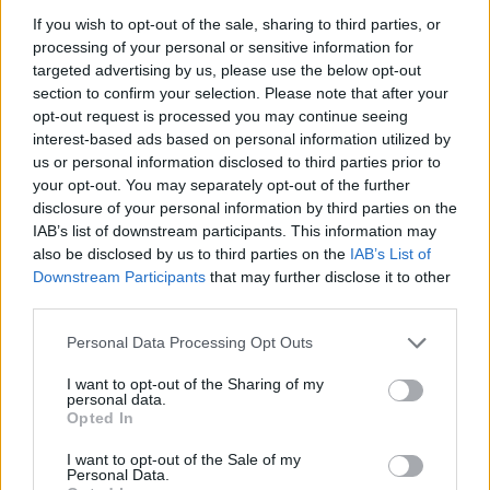
If you wish to opt-out of the sale, sharing to third parties, or
processing of your personal or sensitive information for
targeted advertising by us, please use the below opt-out
section to confirm your selection. Please note that after your
opt-out request is processed you may continue seeing
interest-based ads based on personal information utilized by
us or personal information disclosed to third parties prior to
your opt-out. You may separately opt-out of the further
disclosure of your personal information by third parties on the
IAB’s list of downstream participants. This information may
also be disclosed by us to third parties on the
IAB’s List of
Downstream Participants
that may further disclose it to other
third parties.
Personal Data Processing Opt Outs
I want to opt-out of the Sharing of my
personal data.
Opted In
I want to opt-out of the Sale of my
Personal Data.