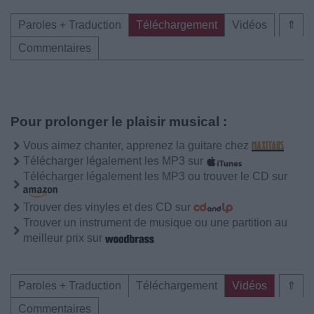
Paroles + Traduction
Téléchargement
Vidéos
⇑
Commentaires
Pour prolonger le plaisir musical :
Vous aimez chanter, apprenez la guitare chez
Télécharger légalement les MP3 sur
Télécharger légalement les MP3 ou trouver le CD sur
Trouver des vinyles et des CD sur
Trouver un instrument de musique ou une partition au
meilleur prix sur
Paroles + Traduction
Téléchargement
Vidéos
⇑
Commentaires