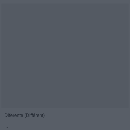
Diferente (Différent)
...