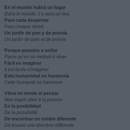
En el mundo habrá un lugar
Dans le monde, il y aura un lieu
Para cada despertar
Pour chaque réveil,
Un jardín de pan y de poesía
Un jardin de pain et de poésie
Porque puestos a soñar
Parce qu'en se mettant à rêver
Fácil es imaginar
Il est facile d'imaginer
Esta humanidad en harmonía
Cette humanité en harmonie
Vibra mi mente al pensar
Mon esprit vibre à la pensée
En la posibilidad
De la possibilité
De encontrar un rumbo diferente
De trouver une direction différente