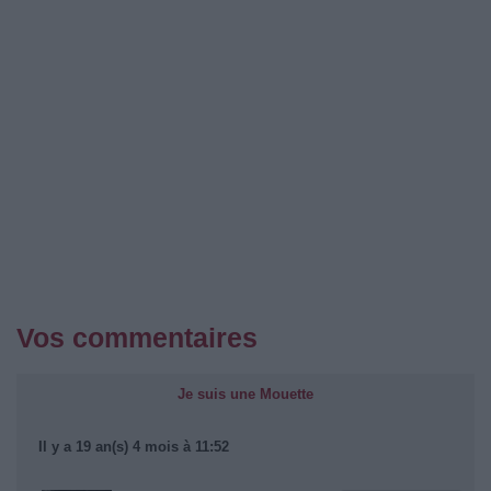
Vos commentaires
Je suis une Mouette
Il y a 19 an(s) 4 mois à 11:52