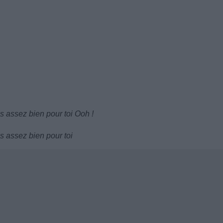
as assez bien pour toi Ooh !
as assez bien pour toi