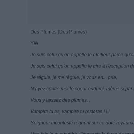
Des Plumes (Des Plumes)
YW
Je suis celui qu'on appelle le meilleur parce qu'
Je suis celui qu'on appelle le pire à l'exception d
Je régule, je me régule, je vous en... prie,
N'ayez contre moi le coeur endurci, même si par
Vous y laissez des plumes. .
Vampire tu es, vampire tu resteras ! ! !
Seigneur incontesté régnant sur ce doré royaume