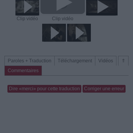
Clip vidéo
Clip vidéo
Paroles + Traduction
Téléchargement
Vidéos
⇑
Commentaires
Dire «merci» pour cette traduction
Corriger une erreur