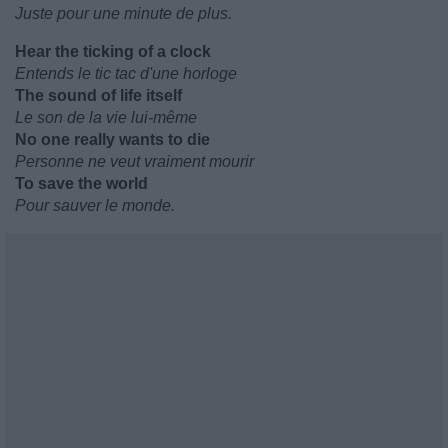
Juste pour une minute de plus.
Hear the ticking of a clock
Entends le tic tac d'une horloge
The sound of life itself
Le son de la vie lui-même
No one really wants to die
Personne ne veut vraiment mourir
To save the world
Pour sauver le monde.