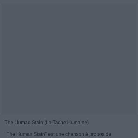
The Human Stain (La Tache Humaine)
"The Human Stain" est une chanson à propos de