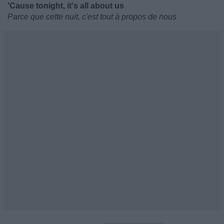
'Cause tonight, it's all about us
Parce que cette nuit, c'est tout à propos de nous