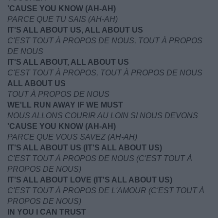
'CAUSE YOU KNOW (AH-AH)
PARCE QUE TU SAIS (AH-AH)
IT'S ALL ABOUT US, ALL ABOUT US
C'EST TOUT À PROPOS DE NOUS, TOUT À PROPOS
DE NOUS
IT'S ALL ABOUT, ALL ABOUT US
C'EST TOUT À PROPOS, TOUT À PROPOS DE NOUS
ALL ABOUT US
TOUT À PROPOS DE NOUS
WE'LL RUN AWAY IF WE MUST
NOUS ALLONS COURIR AU LOIN SI NOUS DEVONS
'CAUSE YOU KNOW (AH-AH)
PARCE QUE VOUS SAVEZ (AH-AH)
IT'S ALL ABOUT US (IT'S ALL ABOUT US)
C'EST TOUT À PROPOS DE NOUS (C'EST TOUT À
PROPOS DE NOUS)
IT'S ALL ABOUT LOVE (IT'S ALL ABOUT US)
C'EST TOUT À PROPOS DE L'AMOUR (C'EST TOUT À
PROPOS DE NOUS)
IN YOU I CAN TRUST