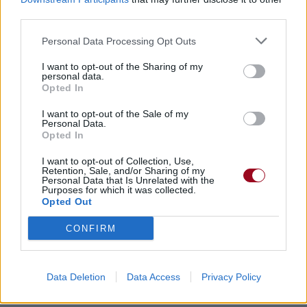
third parties.
Personal Data Processing Opt Outs
I want to opt-out of the Sharing of my
personal data.
Opted In
I want to opt-out of the Sale of my
Personal Data.
Opted In
I want to opt-out of Collection, Use,
Retention, Sale, and/or Sharing of my
Personal Data that Is Unrelated with the
Purposes for which it was collected.
Opted Out
CONFIRM
Data Deletion
Data Access
Privacy Policy