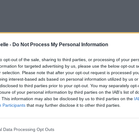
elle -
Do Not Process My Personal Information
to opt-out of the sale, sharing to third parties, or processing of your per
formation for targeted advertising by us, please use the below opt-out s
r selection. Please note that after your opt-out request is processed y
eing interest-based ads based on personal information utilized by us or
disclosed to third parties prior to your opt-out. You may separately opt-
losure of your personal information by third parties on the IAB’s list of
. This information may also be disclosed by us to third parties on the
IA
Participants
that may further disclose it to other third parties.
l Data Processing Opt Outs