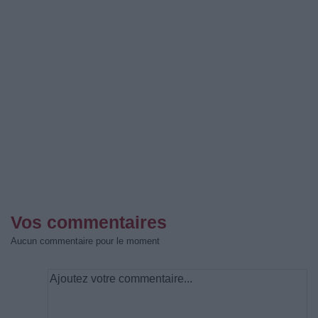
Vos commentaires
Aucun commentaire pour le moment