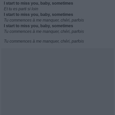
I start to miss you, baby, sometimes
Et tu es parti si loin
I start to miss you, baby, sometimes
Tu commences à me manquer, chéri, parfois
I start to miss you, baby, sometimes
Tu commences à me manquer, chéri, parfois
Tu commences à me manquer, chéri, parfois